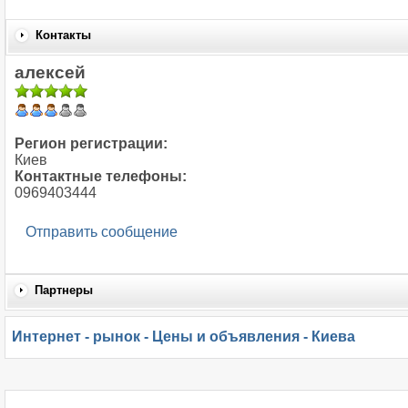
Контакты
алексей
Регион регистрации:
Киев
Контактные телефоны:
0969403444
Отправить сообщение
Партнеры
Интернет - рынок - Цены и объявления - Киева