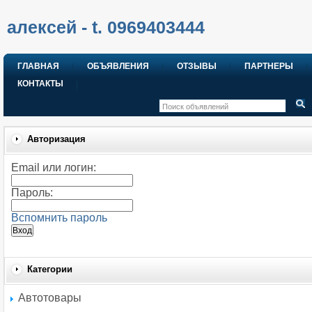
алексей - t. 0969403444
ГЛАВНАЯ
ОБЪЯВЛЕНИЯ
ОТЗЫВЫ
ПАРТНЕРЫ
КОНТАКТЫ
Авторизация
Email или логин:
Пароль:
Вспомнить пароль
Категории
Автотовары